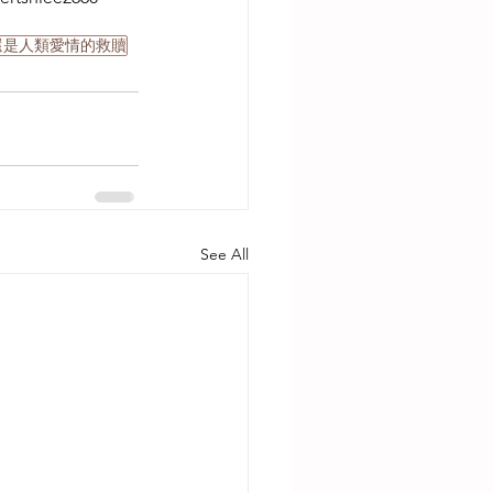
還是人類愛情的救贖
See All