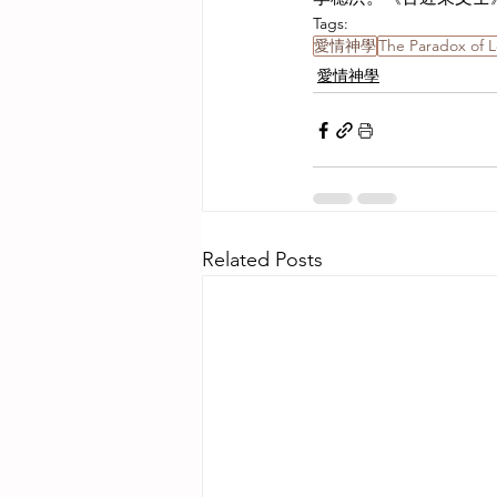
Tags:
愛情神學
The Paradox of 
愛情神學
Related Posts