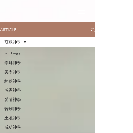
ARTICLE
哀歌神學
All Posts
崇拜神學
美學神學
終點神學
感恩神學
愛情神學
苦難神學
土地神學
成功神學