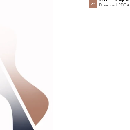
Download PDF •