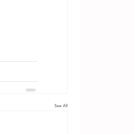
See All