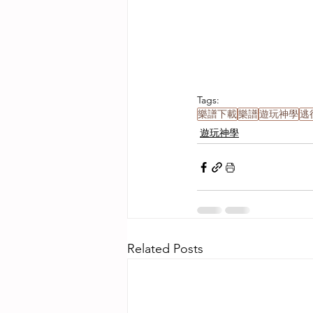
Tags:
樂譜下載
樂譜
遊玩神學
逃
遊玩神學
Related Posts