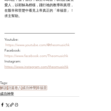
愛人，以耶穌為榜樣，踐行祂的教導和真理，
在艱辛和苦楚中看見上帝真正的「幸福音」！
求主幫助。
Youtube: 
https://www.youtube.com/@theomusichk
Facebook: 
https://www.facebook.com/Theomusichk
Instagram: 
https://www.instagram.com/theomusichk
Tags:
解說
詩篇卷八
成功神學
幸福音
成功神學