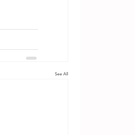
See All