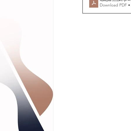
Download PDF •