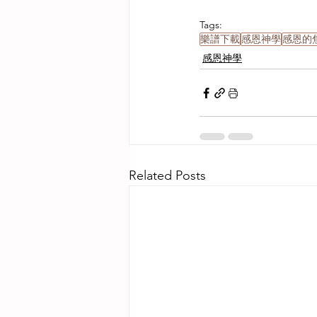
Tags:
樂譜下載
感恩神學
感恩的
感恩神學
Related Posts